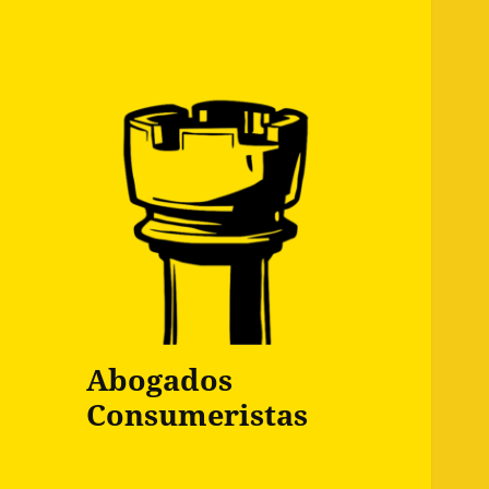
Abogados
Consumeristas