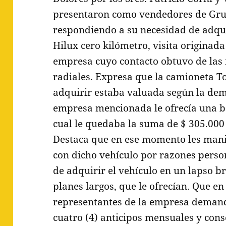
presentaron como vendedores de Gru
respondiendo a su necesidad de adqu
Hilux cero kilómetro, visita originada
empresa cuyo contacto obtuvo de las
radiales. Expresa que la camioneta T
adquirir estaba valuada según la dem
empresa mencionada le ofrecía una bo
cual le quedaba la suma de $ 305.000 
Destaca que en ese momento les mani
con dicho vehículo por razones pers
de adquirir el vehículo en un lapso b
planes largos, que le ofrecían. Que en 
representantes de la empresa deman
cuatro (4) anticipos mensuales y cons