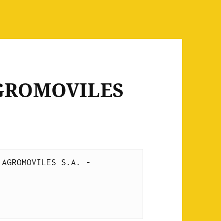
AGROMOVILES
AGROMOVILES S.A. - 