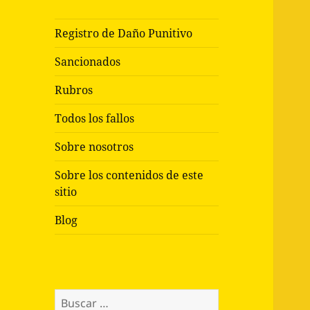
Registro de Daño Punitivo
Sancionados
Rubros
Todos los fallos
Sobre nosotros
Sobre los contenidos de este
sitio
Blog
Buscar: