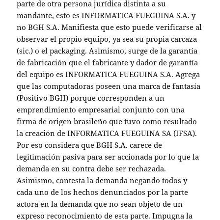
parte de otra persona jurídica distinta a su
mandante, esto es INFORMATICA FUEGUINA S.A. y
no BGH S.A. Manifiesta que esto puede verificarse al
observar el propio equipo, ya sea su propia carcaza
(sic.) o el packaging. Asimismo, surge de la garantía
de fabricación que el fabricante y dador de garantía
del equipo es INFORMATICA FUEGUINA S.A. Agrega
que las computadoras poseen una marca de fantasía
(Positivo BGH) porque corresponden a un
emprendimiento empresarial conjunto con una
firma de origen brasileño que tuvo como resultado
la creación de INFORMATICA FUEGUINA SA (IFSA).
Por eso considera que BGH S.A. carece de
legitimación pasiva para ser accionada por lo que la
demanda en su contra debe ser rechazada.
Asimismo, contesta la demanda negando todos y
cada uno de los hechos denunciados por la parte
actora en la demanda que no sean objeto de un
expreso reconocimiento de esta parte. Impugna la