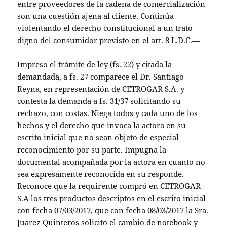
entre proveedores de la cadena de comercialización
son una cuestión ajena al cliente. Continúa
violentando el derecho constitucional a un trato
digno del consumidor previsto en el art. 8 L.D.C.—
Impreso el trámite de ley (fs. 22) y citada la
demandada, a fs. 27 comparece el Dr. Santiago
Reyna, en representación de CETROGAR S.A. y
contesta la demanda a fs. 31/37 solicitando su
rechazo, con costas. Niega todos y cada uno de los
hechos y el derecho que invoca la actora en su
escrito inicial que no sean objeto de especial
reconocimiento por su parte. Impugna la
documental acompañada por la actora en cuanto no
sea expresamente reconocida en su responde.
Reconoce que la requirente compró en CETROGAR
S.A los tres productos descriptos en el escrito inicial
con fecha 07/03/2017, que con fecha 08/03/2017 la Sra.
Juarez Quinteros solicitó el cambio de notebook y