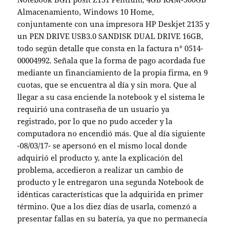
Almacenamiento, Windows 10 Home,
conjuntamente con una impresora HP Deskjet 2135 y
un PEN DRIVE USB3.0 SANDISK DUAL DRIVE 16GB,
todo según detalle que consta en la factura n° 0514-
00004992. Señala que la forma de pago acordada fue
mediante un financiamiento de la propia firma, en 9
cuotas, que se encuentra al día y sin mora. Que al
llegar a su casa enciende la notebook y el sistema le
requirió una contraseña de un usuario ya
registrado, por lo que no pudo acceder y la
computadora no encendió más. Que al día siguiente
-08/03/17- se apersonó en el mismo local donde
adquirió el producto y, ante la explicación del
problema, accedieron a realizar un cambio de
producto y le entregaron una segunda Notebook de
idénticas características que la adquirida en primer
término. Que a los diez días de usarla, comenzó a
presentar fallas en su batería, ya que no permanecía