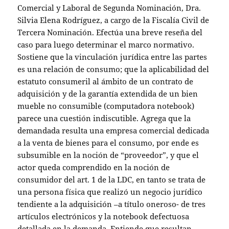
Comercial y Laboral de Segunda Nominación, Dra.
Silvia Elena Rodríguez, a cargo de la Fiscalía Civil de
Tercera Nominación. Efectúa una breve reseña del
caso para luego determinar el marco normativo.
Sostiene que la vinculación jurídica entre las partes
es una relación de consumo; que la aplicabilidad del
estatuto consumeril al ámbito de un contrato de
adquisición y de la garantía extendida de un bien
mueble no consumible (computadora notebook)
parece una cuestión indiscutible. Agrega que la
demandada resulta una empresa comercial dedicada
a la venta de bienes para el consumo, por ende es
subsumible en la noción de “proveedor”, y que el
actor queda comprendido en la noción de
consumidor del art. 1 de la LDC, en tanto se trata de
una persona física que realizó un negocio jurídico
tendiente a la adquisición –a título oneroso- de tres
artículos electrónicos y la notebook defectuosa
detallada en la demanda. Entiende que resultan