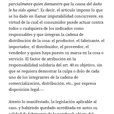
parcialmente quien demuestre que la causa del daño
le ha sido ajena”
. Es decir, el artículo impone lo que
se ha dado en llamar imputabilidad concurrente, en
virtud de la cual el consumidor puede actuar contra
todos o cualquiera de los indicados como
responsables y que integran la cadena de
distribución de la cosa: el productor, el fabricante, el
importador, el distribuidor, el proveedor, el
vendedor y quien haya puesto su marca en la cosa o
servicio. El factor de atribución en la
responsabilidad solidaria del art. 40 es objetivo, sin
que se requiera demostrar la culpa o dolo de cada
uno de los integrantes de la cadena de
comercialización, distribución, etc., por expresa
disposición legal.—
Atento lo manifestado, la legislación aplicable al
caso, y habiendo quedado acreditada en autos su
calidad de fabricante de la notebook objeto del