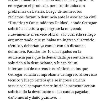
entregaron el producto, pero continuaba con
problemas de batería. Luego de numerosos
reclamos, formuló denuncia ante la asociación civil
“Usuarios y Consumidores Unidos”, donde Cetrogar
solicitó a la actora que ingrese la notebook
nuevamente al service oficial, a lo cual ella se negó
argumentando que ya había un ingreso al servicio
técnico y deberían ya contar con un dictamen
definitivo. Pasados los 10 días fijados en la
audiencia para que la demandada presentara una
solución a la denunciante, y luego de un
intercambio de correos electrónicos en los que
Cetrogar solicita comprobante de ingreso al servicio
técnico y luego reitera que se ingrese a dicho
servicio; el compareciente inició la presente acción
solicitando la devolución de las cuotas pagadas,
daño moral y daño punitivo.—