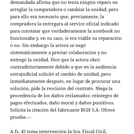
demandada afirma que no tenía ningún reparo en
arreglar la computadora o cambiar la unidad; pero
para ello era necesario que, previamente, la
compradora la entregara al service oficial indicado
para constatar que verdaderamente la notebook no
funcionaba y, en su caso, si era viable su reparación
o no. Sin embargo la actora se negó
sistemáticamente a prestar colaboración y no
entregó la unidad. Dice que la actora obró
contradictoriamente debido a que en la audiencia
extrajudicial solicitó el cambio de unidad, pero
inmediatamente después, en lugar de procurar una
solución, pide la rescisión del contrato. Niega la
procedencia de los daños reclamados: reintegro de
pagos efectuados, daño moral y daños punitivos.
Solicita la citación del fabricante BGH S.A. Ofrece
prueba.—
A fs. 45 toma intervención la Sra. Fiscal Civil,