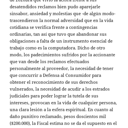
desatendidos reclamos bien pudo aparejarle
sinsabor, ansiedad y molestias que -de algún modo-
trascendieron la normal adversidad que en la vida
cotidiana se verifica frente a contingencias
ordinarias, tan así que tuvo que abandonar sus
obligaciones a falta de un instrumento esencial de
trabajo como es la computadora. Dicho de otro
modo, los padecimientos sufridos por la accionante
que van desde los reclamos efectuados
personalmente al proveedor, la necesidad de tener
que concurrir a Defensa al Consumidor para
obtener el reconocimiento de sus derechos
vulnerados, la necesidad de acudir a los estrados
judiciales para poder lograr la tutela de sus
intereses, provocan en la vida de cualquier persona,
una clara lesión a la esfera espiritual. En cuanto al
daño punitivo reclamado, pesos doscientos mil
($200.000), la Fiscal estima no se da el supuesto en el