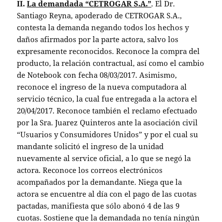
II.
La demandada “CETROGAR S.A.”
. El Dr.
Santiago Reyna, apoderado de CETROGAR S.A.,
contesta la demanda negando todos los hechos y
daños afirmados por la parte actora, salvo los
expresamente reconocidos. Reconoce la compra del
producto, la relación contractual, así como el cambio
de Notebook con fecha 08/03/2017. Asimismo,
reconoce el ingreso de la nueva computadora al
servicio técnico, la cual fue entregada a la actora el
20/04/2017. Reconoce también el reclamo efectuado
por la Sra. Juarez Quinteros ante la asociación civil
“Usuarios y Consumidores Unidos” y por el cual su
mandante solicitó el ingreso de la unidad
nuevamente al service oficial, a lo que se negó la
actora. Reconoce los correos electrónicos
acompañados por la demandante. Niega que la
actora se encuentre al día con el pago de las cuotas
pactadas, manifiesta que sólo abonó 4 de las 9
cuotas. Sostiene que la demandada no tenía ningún