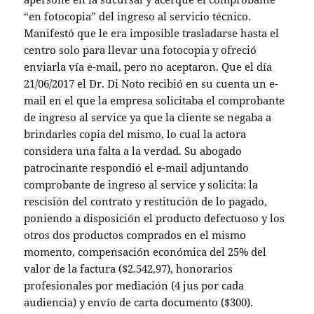
“en fotocopia” del ingreso al servicio técnico.
Manifestó que le era imposible trasladarse hasta el
centro solo para llevar una fotocopia y ofreció
enviarla vía e-mail, pero no aceptaron. Que el día
21/06/2017 el Dr. Di Noto recibió en su cuenta un e-
mail en el que la empresa solicitaba el comprobante
de ingreso al service ya que la cliente se negaba a
brindarles copia del mismo, lo cual la actora
considera una falta a la verdad. Su abogado
patrocinante respondió el e-mail adjuntando
comprobante de ingreso al service y solicita: la
rescisión del contrato y restitución de lo pagado,
poniendo a disposición el producto defectuoso y los
otros dos productos comprados en el mismo
momento, compensación económica del 25% del
valor de la factura ($2.542,97), honorarios
profesionales por mediación (4 jus por cada
audiencia) y envío de carta documento ($300).