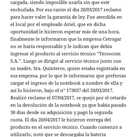
cargada, siendo imposible usarla sin que esté
enchufada. Por esa razón el día 20/03/2017 reclamó
para hacer valer la garantía de ley. Fue atendida en
el local por el empleado Ariel, que en dicha
oportunidad le hicieron esperar más de una hora,
finalmente le informaron que la empresa Cetrogar
no se haría responsable y le indican que debía
ingresar el producto al servicio técnico “Tecsocom
S.A.”. Luego se dirigió al servicio técnico junto con
su madre, Sra. Quinteros, quien estaba registrada en
esa empresa, por lo que le informaron que preferían
cargar el ingreso de la notebook a nombre de ella y
así lo hicieron, bajo el n° 173037 del 20/03/2017.
Realizó reclamo el 07/04/2017, se quejó por el retardo
en la devolución de la notebook ya que había pasado
30 días desde su adquisición y pagó la segunda
cuota. El día 20/04/2017 le hicieron entrega del
producto en el servicio técnico. Cuando comenzó a
utilizarlo, notó que se descargaba la batería