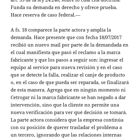
Funda su demanda en derecho y ofrece prueba.
Hace reserva de caso federal.—
A fs. 18 comparece la parte actora y amplía la
demanda. Hace presente que con fecha 18/07/2017
recibió un nuevo mail por parte de la demandada en
el cual manifiesta que pasó el reclamo a la marca
fabricante y que los pasos a seguir son: ingresar el
equipo al service para nueva revisión y en el caso
que se detecte la falla, realizar el canje de producto
o, en el caso de que pueda ser reparada, se finalizará
de esta manera. Agrega que en ningún momento ni
Cetrogar ni la marca fabricante se han negado a dar
intervención, sino que la cliente no permite una
nueva verificación para ver qué decisión se tomará.
La parte actora considera que la empresa continúa
con su posición de querer trasladar el problema a
un tercero, ignorando que las relaciones internas