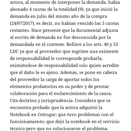
actora, al momento de interponer la demanda, había
abonado 4 cuotas de la totalidad (9), ya que inició la
demanda en julio del mismo año de la compra
(24/07/2017), es decir, no habían vencido las 5 cuotas
restantes. Hace presente que la documental adjunta
al escrito de demanda no fue desconocida por la
demandada en el conteste. Refiere a los arts. 40 y 53
LDC ya que al proveedor que esgrime una eximente
de responsabilidad le corresponde probarla,
eximiéndose de responsabilidad solo quien acredite
que el daño le es ajeno. Además, se pone en cabeza
del proveedor la carga de aportar todos los
elementos probatorios en su poder y de prestar
colaboración para el esclarecimiento de la causa.
Cita doctrina y jurisprudencia. Considera que se
encuentra probado que la actora adquirió la
Notebook en Cetrogar; que tuvo problemas con el
funcionamiento; que dejó la notebook en el servicio
técnico pero que no solucionaron el problema.