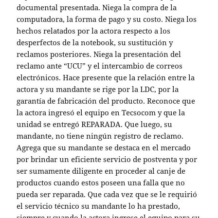
documental presentada. Niega la compra de la
computadora, la forma de pago y su costo. Niega los
hechos relatados por la actora respecto a los
desperfectos de la notebook, su sustitución y
reclamos posteriores. Niega la presentación del
reclamo ante “UCU” y el intercambio de correos
electrónicos. Hace presente que la relación entre la
actora y su mandante se rige por la LDC, por la
garantía de fabricación del producto. Reconoce que
la actora ingresó el equipo en Tecsocom y que la
unidad se entregó REPARADA. Que luego, su
mandante, no tiene ningún registro de reclamo.
Agrega que su mandante se destaca en el mercado
por brindar un eficiente servicio de postventa y por
ser sumamente diligente en proceder al canje de
productos cuando estos poseen una falla que no
pueda ser reparada. Que cada vez que se le requirió
el servicio técnico su mandante lo ha prestado,
siempre y cuando la actora ingrese el equipo para su