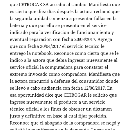
que CETROGAR SA accedió al cambio. Manifiesta que
es cierto que diez días después la actora reclamó que
la segunda unidad comenzó a presentar fallas en la
batería y que por ello se presentó en el service
indicado para la verificación de funcionamiento y
eventual reparación con fecha 20/03/2017. Agrega
que con fecha 20/04/2017 el servicio técnico le
entregó la notebook. Reconoce como cierto que se le
indicó a la actora que debía ingresar nuevamente al
service oficial la computadora para constatar el
extremo invocado como compradora. Manifiesta que
la actora concurrió a defensa del consumidor donde
se llevó a cabo audiencia con fecha 12/06/2017. En
esa oportunidad dice que CETROGAR le solicito que
ingrese nuevamente el producto a un servicio
técnico oficial a los fines de obtener un dictamen
justo y definitivo en base al cual fijar posición.
Reconoce que el abogado de la compradora se negó y
solicitó lo manifestado en la demanda. Luego de la