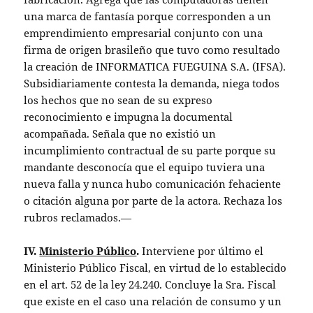
una marca de fantasía porque corresponden a un
emprendimiento empresarial conjunto con una
firma de origen brasileño que tuvo como resultado
la creación de INFORMATICA FUEGUINA S.A. (IFSA).
Subsidiariamente contesta la demanda, niega todos
los hechos que no sean de su expreso
reconocimiento e impugna la documental
acompañada. Señala que no existió un
incumplimiento contractual de su parte porque su
mandante desconocía que el equipo tuviera una
nueva falla y nunca hubo comunicación fehaciente
o citación alguna por parte de la actora. Rechaza los
rubros reclamados.—
IV.
Ministerio Público
.
Interviene por último el
Ministerio Público Fiscal, en virtud de lo establecido
en el art. 52 de la ley 24.240. Concluye la Sra. Fiscal
que existe en el caso una relación de consumo y un