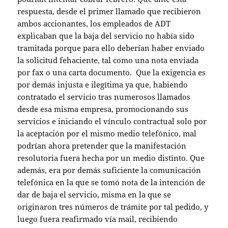
respuesta, desde el primer llamado que recibieron
ambos accionantes, los empleados de ADT
explicaban que la baja del servicio no había sido
tramitada porque para ello deberían haber enviado
la solicitud fehaciente, tal como una nota enviada
por fax o una carta documento. Que la exigencia es
por demás injusta e ilegítima ya que, habiendo
contratado el servicio tras numerosos llamados
desde esa misma empresa, promocionando sus
servicios e iniciando el vínculo contractual solo por
la aceptación por el mismo medio telefónico, mal
podrían ahora pretender que la manifestación
resolutoria fuera hecha por un medio distinto. Que
además, era por demás suficiente la comunicación
telefónica en la que se tomó nota de la intención de
dar de baja el servicio, misma en la que se
originaron tres números de trámite por tal pedido, y
luego fuera reafirmado vía mail, recibiendo