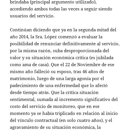
brindaba (principal argumento utilizado),
accediendo ambos todas las veces a seguir siendo
usuarios del servicio.
Continúan diciendo que ya en la segunda mitad del
año 2014, la Sra. López comenzó a evaluar la
posibilidad de renunciar definitivamente al servicio,
por la misma razón, suba desproporcionada del
valor y su situación económica crítica (es jubilada
como ama de casa). Que el 22 de Noviembre de ese
mismo año falleció su esposo, tras 46 años de
matrimonio, luego de una larga agonía por el
padecimiento de una enfermedad que lo afectó
desde tiempo atrás. Que la crítica situación
sentimental, sumada al incremento significativo del
costo del servicio de monitoreo, que en ese
momento ya se había triplicado en relación al inicio
del vínculo contractual (en solo cuatro años), y el
agravamiento de su situación económica, la