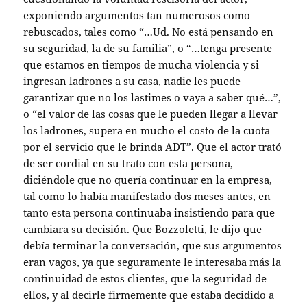
exponiendo argumentos tan numerosos como
rebuscados, tales como “…Ud. No está pensando en
su seguridad, la de su familia”, o “…tenga presente
que estamos en tiempos de mucha violencia y si
ingresan ladrones a su casa, nadie les puede
garantizar que no los lastimes o vaya a saber qué…”,
o “el valor de las cosas que le pueden llegar a llevar
los ladrones, supera en mucho el costo de la cuota
por el servicio que le brinda ADT”. Que el actor trató
de ser cordial en su trato con esta persona,
diciéndole que no quería continuar en la empresa,
tal como lo había manifestado dos meses antes, en
tanto esta persona continuaba insistiendo para que
cambiara su decisión. Que Bozzoletti, le dijo que
debía terminar la conversación, que sus argumentos
eran vagos, ya que seguramente le interesaba más la
continuidad de estos clientes, que la seguridad de
ellos, y al decirle firmemente que estaba decidido a