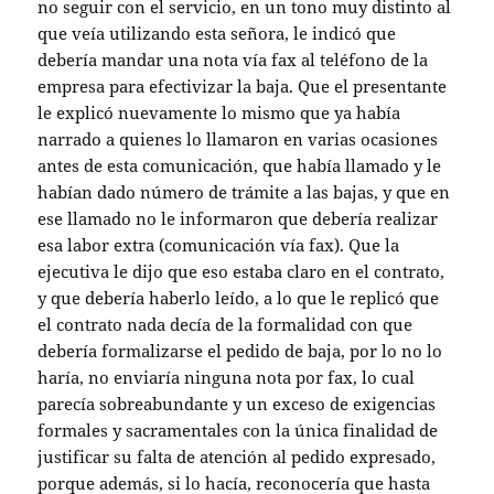
no seguir con el servicio, en un tono muy distinto al
que veía utilizando esta señora, le indicó que
debería mandar una nota vía fax al teléfono de la
empresa para efectivizar la baja. Que el presentante
le explicó nuevamente lo mismo que ya había
narrado a quienes lo llamaron en varias ocasiones
antes de esta comunicación, que había llamado y le
habían dado número de trámite a las bajas, y que en
ese llamado no le informaron que debería realizar
esa labor extra (comunicación vía fax). Que la
ejecutiva le dijo que eso estaba claro en el contrato,
y que debería haberlo leído, a lo que le replicó que
el contrato nada decía de la formalidad con que
debería formalizarse el pedido de baja, por lo no lo
haría, no enviaría ninguna nota por fax, lo cual
parecía sobreabundante y un exceso de exigencias
formales y sacramentales con la única finalidad de
justificar su falta de atención al pedido expresado,
porque además, si lo hacía, reconocería que hasta