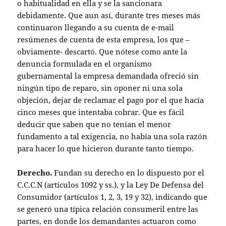
o habitualidad en ella y se la sancionara
debidamente. Que aun así, durante tres meses más
continuaron llegando a su cuenta de e-mail
resúmenes de cuenta de esta empresa, los que –
obviamente- descartó. Que nótese como ante la
denuncia formulada en el organismo
gubernamental la empresa demandada ofreció sin
ningún tipo de reparo, sin oponer ni una sola
objeción, dejar de reclamar el pago por el que hacía
cinco meses que intentaba cobrar. Que es fácil
deducir que saben que no tenían el menor
fundamento a tal exigencia, no había una sola razón
para hacer lo que hicieron durante tanto tiempo.
Derecho.
Fundan su derecho en lo dispuesto por el
C.C.C.N (artículos 1092 y ss.), y la Ley De Defensa del
Consumidor (artículos 1, 2, 3, 19 y 32), indicando que
se generó una típica relación consumeril entre las
partes, en donde los demandantes actuaron como