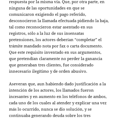
respuesta por la misma vía. Que, por otra parte, en
ninguna de las oportunidades en que se
comunicaron exigiendo el pago referido,
desconocieron la llamada efectuada pidiendo la baja,
tal como reconocieron estar asentado en sus
registros, sólo a la luz de sus insensatas
pretensiones, los actores deberían “completar” el
trámite mandado nota por fax o carta documento.
Que este requisito inventado en sus argumentos,
que pretendían claramente no perder la ganancia
que generaban tres clientes, fue considerado
innecesario ilegítimo y de orden abusivo.
Aseveran que, aun habiendo dado justificación a la
intención de los actores, los llamados fueron
incesantes y en aumento en los teléfonos de ambos,
cada uno de los cuales al atender y explicar una vez
más lo ocurrido, nunca se dio solución, y se
continuaba generando deuda sobre los tres