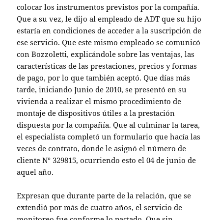
colocar los instrumentos previstos por la compañía.
Que a su vez, le dijo al empleado de ADT que su hijo
estaría en condiciones de acceder a la suscripción de
ese servicio. Que este mismo empleado se comunicó
con Bozzoletti, explicándole sobre las ventajas, las
características de las prestaciones, precios y formas
de pago, por lo que también aceptó. Que días más
tarde, iniciando Junio de 2010, se presentó en su
vivienda a realizar el mismo procedimiento de
montaje de dispositivos útiles a la prestación
dispuesta por la compañía. Que al culminar la tarea,
el especialista completó un formulario que hacía las
veces de contrato, donde le asignó el número de
cliente N° 329815, ocurriendo esto el 04 de junio de
aquel año.
Expresan que durante parte de la relación, que se
extendió por más de cuatro años, el servicio de
monitoreo fue conforme lo pactado. Que sin