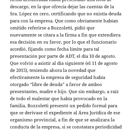
descargo, en la que ofrecía dejar las cuentas de la
Sra. López en cero, certificando que no existía deuda
para con la empresa. Que como obviamente habían
omitido referirse a Bozzoletti, pidió que
nuevamente se citara a la firma a fin que extendiera
esa decisión en su favor, por lo que el funcionario
accedió, fijando como fecha límite para tal
presentación por parte de ADT, el día 10 de agosto.
Que volvió a asistir al día siguiente (el 11 de agosto
de 2015), teniendo ahora la novedad que
efectivamente la empresa de seguridad había
otorgado “libre de deuda” a favor de ambos
presentantes, madre e hijo. Que sin embargo, a raíz
de todo el malestar que había provocado en la
familia, Bozzoletti presentó un pedido formal para
que se derivase el expediente al Área Jurídica de ese
organismo provincial, a fin de que se analizara la
conducta de la empresa, si se constatara periodicidad