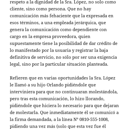
respeto a la dignidad de la Sra. López, no solo como
cliente, sino como persona. Que no hay
comunicación más fehaciente que la expresada en
esos términos, a una empleada jerárquica, que
genera la comunicación como dependiente con
cargo en la empresa proveedora, quien
supuestamente tiene la posibilidad de dar crédito de
lo manifestado por la usuaria y registrar la baja
definitiva de servicio, no sólo por ser una exigencia
legal, sino por la particular situación planteada.
Refieren que en varias oportunidades la Sra. López
le llamó a su hijo Orlando pidiéndole que
interviniera para que no continuaran molestándola,
pero tras esta comunicación, lo hizo llorando,
pidiéndole que hiciera lo necesario para que dejaran
de molestarla. Que inmediatamente él se comunicó a
la firma demandada, a la línea N° 0810-555-1008,
pidiendo una vez más (solo que esta vez fue él