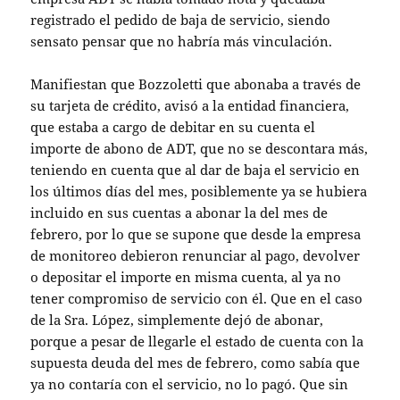
registrado el pedido de baja de servicio, siendo
sensato pensar que no habría más vinculación.
Manifiestan que Bozzoletti que abonaba a través de
su tarjeta de crédito, avisó a la entidad financiera,
que estaba a cargo de debitar en su cuenta el
importe de abono de ADT, que no se descontara más,
teniendo en cuenta que al dar de baja el servicio en
los últimos días del mes, posiblemente ya se hubiera
incluido en sus cuentas a abonar la del mes de
febrero, por lo que se supone que desde la empresa
de monitoreo debieron renunciar al pago, devolver
o depositar el importe en misma cuenta, al ya no
tener compromiso de servicio con él. Que en el caso
de la Sra. López, simplemente dejó de abonar,
porque a pesar de llegarle el estado de cuenta con la
supuesta deuda del mes de febrero, como sabía que
ya no contaría con el servicio, no lo pagó. Que sin