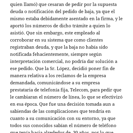
quien llamó) que cesaran de pedir por la supuesta
deuda o notificación del pedido de baja, ya que el
mismo estaba debidamente asentado en la firma, y le
aportó los números de dicho trámite a quien lo
asistió. Que sin embargo, este empleado al
corroborar en su sistema que como clientes
registraban deuda, y que la baja no había sido
notificada fehacientemente, siempre según
interpretación comercial, no podría dar solución a
ese pedido. Que la Sr. López, decidió poner fin de
manera relativa a los reclamos de la empresa
demandada, comunicándose a su empresa
prestataria de telefonía fija, Telecom, para pedir que
le cambiaran el número de línea, lo que se efectivizó
en esa época. Que fue una decisión tomada aun a
sabiendas de las complicaciones que tendría en
cuanto a su comunicación con su entorno, ya que
todos sus conocidos sabían el número de teléfono
que tenía hacia alrededor de 30 años, por lo que