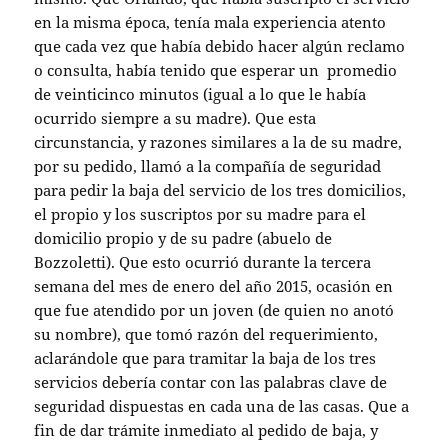
en la misma época, tenía mala experiencia atento
que cada vez que había debido hacer algún reclamo
o consulta, había tenido que esperar un promedio
de veinticinco minutos (igual a lo que le había
ocurrido siempre a su madre). Que esta
circunstancia, y razones similares a la de su madre,
por su pedido, llamó a la compañía de seguridad
para pedir la baja del servicio de los tres domicilios,
el propio y los suscriptos por su madre para el
domicilio propio y de su padre (abuelo de
Bozzoletti). Que esto ocurrió durante la tercera
semana del mes de enero del año 2015, ocasión en
que fue atendido por un joven (de quien no anotó
su nombre), que tomó razón del requerimiento,
aclarándole que para tramitar la baja de los tres
servicios debería contar con las palabras clave de
seguridad dispuestas en cada una de las casas. Que a
fin de dar trámite inmediato al pedido de baja, y