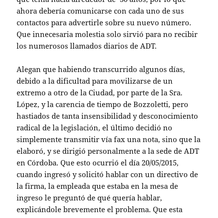
ahora debería comunicarse con cada uno de sus
contactos para advertirle sobre su nuevo número.
Que innecesaria molestia solo sirvió para no recibir
los numerosos llamados diarios de ADT.
Alegan que habiendo transcurrido algunos días,
debido a la dificultad para movilizarse de un
extremo a otro de la Ciudad, por parte de la Sra.
López, y la carencia de tiempo de Bozzoletti, pero
hastiados de tanta insensibilidad y desconocimiento
radical de la legislación, el último decidió no
simplemente transmitir vía fax una nota, sino que la
elaboró, y se dirigió personalmente a la sede de ADT
en Córdoba. Que esto ocurrió el día 20/05/2015,
cuando ingresó y solicitó hablar con un directivo de
la firma, la empleada que estaba en la mesa de
ingreso le preguntó de qué quería hablar,
explicándole brevemente el problema. Que esta