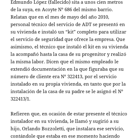
Edmundo López (fallecido) sita a unos cien metros
de la suya, en Acoyte N° 686 del mismo barrio.
Relatan que en el mes de mayo del año 2010,
personal técnico del servicio de ADT se presentó en
su vivienda e instaló un “kit” completo para utilizar
el servicio de seguridad que ofrece la empresa. Que
asimismo, el técnico que instaló el kit en su vivienda
la acompañó hasta la casa de su progenitor y realizó
la misma labor. Dicen que el mismo empleado le
extendió documentación en la que figuraba que su
número de cliente era N° 322413, por el servicio
instalado en su propia vivienda, en tanto que por la
instalación de la casa de su padre se le asignó el N°
322413/1.
Refieren que, en ocasión de estar presente el técnico
instalador en su vivienda, le llamó y sugirió a su
hijo, Orlando Bozzoletti, que instalara ese servicio,
contándole que estaba en ese momento haciendo