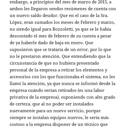
embargo, a principios del mes de marzo de 2015, a
ambos les llegaron sendos resúmenes de cuenta con
un nuevo saldo deudor. Que en el caso de la Sra.
López, eran sumados los meses de Febrero y marzo,
no siendo igual para Bozzoletti, ya que se le había
descontado el mes de febrero de su cuenta a pesar
de ya haberle dado de baja en enero. Que
supusieron que se trataría de un error, por lo que
no le prestaron atención. Que entendiendo que la
circunstancia de que no hubiera presentado
personal de la empresa a retirar los elementos y
accesorios con los que funcionaba el sistema, no les
llamó la atención, ya que nunca se informó desde la
empresa cuándo serían retirados (es una labor
privativa de la empresa), suponiendo con alto grado
de certeza, que al no poder ser instalados
nuevamente para un nuevo servicio, porque
siempre se instalan equipos nuevos, le sería más
costoso a la empresa disponer de un técnico que