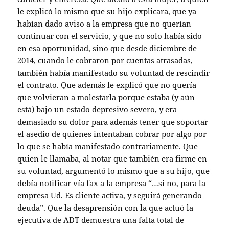
le explicó lo mismo que su hijo explicara, que ya
habían dado aviso a la empresa que no querían
continuar con el servicio, y que no solo había sido
en esa oportunidad, sino que desde diciembre de
2014, cuando le cobraron por cuentas atrasadas,
también había manifestado su voluntad de rescindir
el contrato. Que además le explicó que no quería
que volvieran a molestarla porque estaba (y aún
está) bajo un estado depresivo severo, y era
demasiado su dolor para además tener que soportar
el asedio de quienes intentaban cobrar por algo por
lo que se había manifestado contrariamente. Que
quien le llamaba, al notar que también era firme en
su voluntad, argumentó lo mismo que a su hijo, que
debía notificar vía fax a la empresa “…si no, para la
empresa Ud. Es cliente activa, y seguirá generando
deuda”. Que la desaprensión con la que actuó la
ejecutiva de ADT demuestra una falta total de