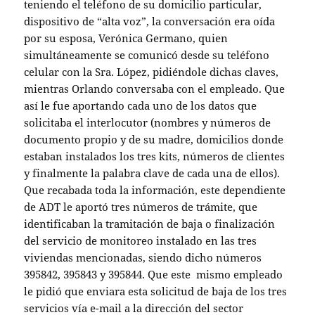
teniendo el teléfono de su domicilio particular,
dispositivo de “alta voz”, la conversación era oída
por su esposa, Verónica Germano, quien
simultáneamente se comunicó desde su teléfono
celular con la Sra. López, pidiéndole dichas claves,
mientras Orlando conversaba con el empleado. Que
así le fue aportando cada uno de los datos que
solicitaba el interlocutor (nombres y números de
documento propio y de su madre, domicilios donde
estaban instalados los tres kits, números de clientes
y finalmente la palabra clave de cada una de ellos).
Que recabada toda la información, este dependiente
de ADT le aportó tres números de trámite, que
identificaban la tramitación de baja o finalización
del servicio de monitoreo instalado en las tres
viviendas mencionadas, siendo dicho números
395842, 395843 y 395844. Que este mismo empleado
le pidió que enviara esta solicitud de baja de los tres
servicios vía e-mail a la dirección del sector