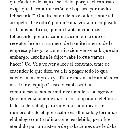
quería darle de baja el servicio, porque el contrato
exige que la comunicación de baja sea por medio
fehaciente!”. Que tratando de no exaltarse ante tal
atropello, le explicó por enésima vez a un empleado
de la misma firma, que no había medio más
fehaciente que una comunicación en la que el
receptor le da un número de trámite interno de la
empresa y luego la comunicación vía e-mail. Que sin
embargo, Carolina le dijo: “Sabe lo que vamos
hacer? Ud. Va a volver a leer el contrato, trate de
entender lo que dice, va a ir a pagar todo lo que
adeuda a la empresa y a fin de mes va a ir un técnico
a retirar el equipo”, tras lo cual cortó la
comunicación sin permitir responder a su agravio.
Que inmediatamente marcó en su aparato telefónica
la tecla de radial, para volver a comunicarse el
número desde el que recibió ese llamado y terminar
el dialogo con Carolina como es debido, pero fue
atendido por un sistema de grabaciones que le daba