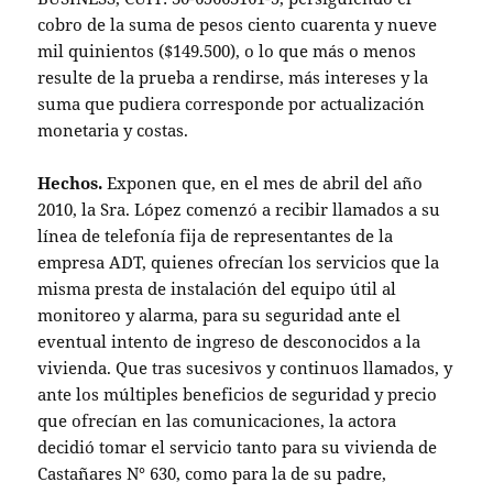
cobro de la suma de pesos ciento cuarenta y nueve
mil quinientos ($149.500), o lo que más o menos
resulte de la prueba a rendirse, más intereses y la
suma que pudiera corresponde por actualización
monetaria y costas.
Hechos.
Exponen que, en el mes de abril del año
2010, la Sra. López comenzó a recibir llamados a su
línea de telefonía fija de representantes de la
empresa ADT, quienes ofrecían los servicios que la
misma presta de instalación del equipo útil al
monitoreo y alarma, para su seguridad ante el
eventual intento de ingreso de desconocidos a la
vivienda. Que tras sucesivos y continuos llamados, y
ante los múltiples beneficios de seguridad y precio
que ofrecían en las comunicaciones, la actora
decidió tomar el servicio tanto para su vivienda de
Castañares N° 630, como para la de su padre,