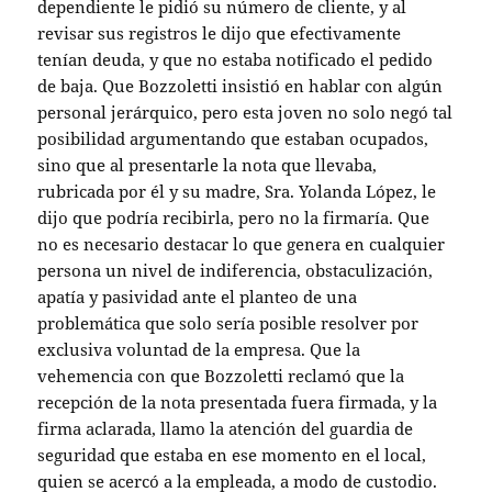
dependiente le pidió su número de cliente, y al
revisar sus registros le dijo que efectivamente
tenían deuda, y que no estaba notificado el pedido
de baja. Que Bozzoletti insistió en hablar con algún
personal jerárquico, pero esta joven no solo negó tal
posibilidad argumentando que estaban ocupados,
sino que al presentarle la nota que llevaba,
rubricada por él y su madre, Sra. Yolanda López, le
dijo que podría recibirla, pero no la firmaría. Que
no es necesario destacar lo que genera en cualquier
persona un nivel de indiferencia, obstaculización,
apatía y pasividad ante el planteo de una
problemática que solo sería posible resolver por
exclusiva voluntad de la empresa. Que la
vehemencia con que Bozzoletti reclamó que la
recepción de la nota presentada fuera firmada, y la
firma aclarada, llamo la atención del guardia de
seguridad que estaba en ese momento en el local,
quien se acercó a la empleada, a modo de custodio.