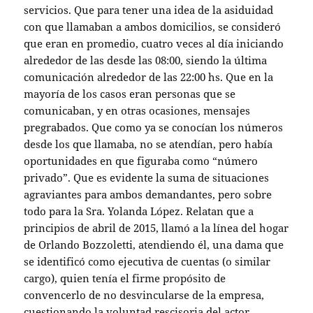
servicios. Que para tener una idea de la asiduidad
con que llamaban a ambos domicilios, se consideró
que eran en promedio, cuatro veces al día iniciando
alrededor de las desde las 08:00, siendo la última
comunicación alrededor de las 22:00 hs. Que en la
mayoría de los casos eran personas que se
comunicaban, y en otras ocasiones, mensajes
pregrabados. Que como ya se conocían los números
desde los que llamaba, no se atendían, pero había
oportunidades en que figuraba como “número
privado”. Que es evidente la suma de situaciones
agraviantes para ambos demandantes, pero sobre
todo para la Sra. Yolanda López. Relatan que a
principios de abril de 2015, llamó a la línea del hogar
de Orlando Bozzoletti, atendiendo él, una dama que
se identificó como ejecutiva de cuentas (o similar
cargo), quien tenía el firme propósito de
convencerlo de no desvincularse de la empresa,
cuestionando la voluntad rescisoria del actor,