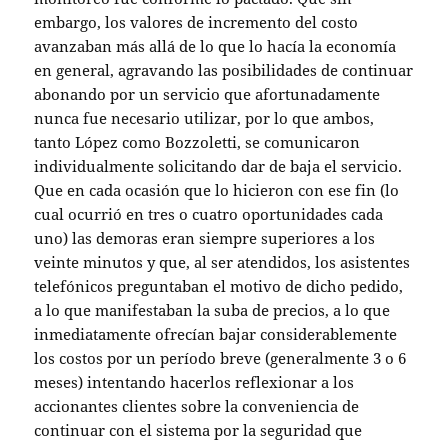
embargo, los valores de incremento del costo
avanzaban más allá de lo que lo hacía la economía
en general, agravando las posibilidades de continuar
abonando por un servicio que afortunadamente
nunca fue necesario utilizar, por lo que ambos,
tanto López como Bozzoletti, se comunicaron
individualmente solicitando dar de baja el servicio.
Que en cada ocasión que lo hicieron con ese fin (lo
cual ocurrió en tres o cuatro oportunidades cada
uno) las demoras eran siempre superiores a los
veinte minutos y que, al ser atendidos, los asistentes
telefónicos preguntaban el motivo de dicho pedido,
a lo que manifestaban la suba de precios, a lo que
inmediatamente ofrecían bajar considerablemente
los costos por un período breve (generalmente 3 o 6
meses) intentando hacerlos reflexionar a los
accionantes clientes sobre la conveniencia de
continuar con el sistema por la seguridad que