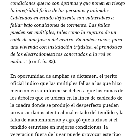
condiciones que no son óptimas y que ponen en riesgo
la integridad física de las personas y animales.
Cableados en estado deficiente son vulnerables a
fallar bajo condiciones de tormenta. Las fallas
pueden ser múltiples, tales como la ruptura de un
cable de una fase o del neutro. En ambos casos, para
una vivienda con instalación trifásica, el pronóstico
de los electrodomésticos conectados a la red es
malo…”
(conf. fs. 85).
En oportunidad de ampliar su dictamen, el perito
oficial indicó que las múltiples fallas a las que hizo
mención en su informe se deben a que las ramas de
los árboles que se ubican en la línea de cableado de
la cuadra donde se produjo el desperfecto pueden
provocar daños atento al mal estado del tendido y la
falta de mantenimiento y agregó que incluso si el
tendido estuviese en mejores condiciones, la
vegetación fuera de lugar puede provocar este tipo