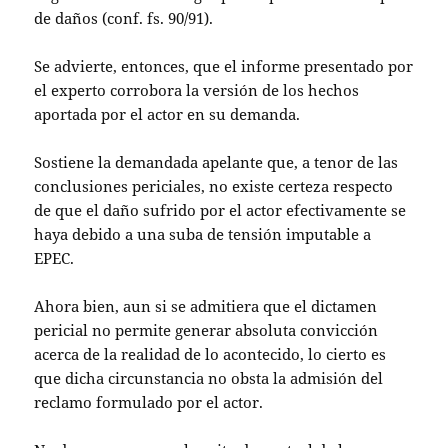
de daños (conf. fs. 90/91).
Se advierte, entonces, que el informe presentado por
el experto corrobora la versión de los hechos
aportada por el actor en su demanda.
Sostiene la demandada apelante que, a tenor de las
conclusiones periciales, no existe certeza respecto
de que el daño sufrido por el actor efectivamente se
haya debido a una suba de tensión imputable a
EPEC.
Ahora bien, aun si se admitiera que el dictamen
pericial no permite generar absoluta convicción
acerca de la realidad de lo acontecido, lo cierto es
que dicha circunstancia no obsta la admisión del
reclamo formulado por el actor.