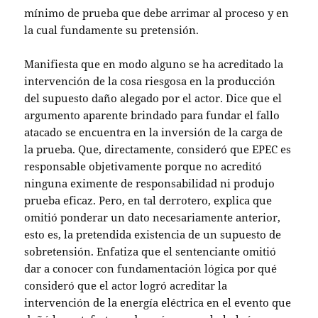
mínimo de prueba que debe arrimar al proceso y en
la cual fundamente su pretensión.
Manifiesta que en modo alguno se ha acreditado la
intervención de la cosa riesgosa en la producción
del supuesto daño alegado por el actor. Dice que el
argumento aparente brindado para fundar el fallo
atacado se encuentra en la inversión de la carga de
la prueba. Que, directamente, consideró que EPEC es
responsable objetivamente porque no acreditó
ninguna eximente de responsabilidad ni produjo
prueba eficaz. Pero, en tal derrotero, explica que
omitió ponderar un dato necesariamente anterior,
esto es, la pretendida existencia de un supuesto de
sobretensión. Enfatiza que el sentenciante omitió
dar a conocer con fundamentación lógica por qué
consideró que el actor logró acreditar la
intervención de la energía eléctrica en el evento que