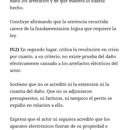
dañó los artefactos y de qué manera lo habría
hecho.
Concluye afirmando que la sentencia recurrida
carece de la fundamentación lógica que requiere la
ley.
IV.2)
En segundo lugar, critica la resolución en crisis
por cuanto, a su criterio, no existe prueba del daño
efectivamente causado a los artefactos eléctricos del
actor.
Sostiene que no se acreditó ni la extensión ni la
cuantía del daño. Que no se adjuntaron
presupuestos, ni facturas, ni tampoco el perito se
expidió en relación a ello.
Expresa que el actor ni siquiera acreditó que los
aparatos electrónicos fueran de su propiedad o