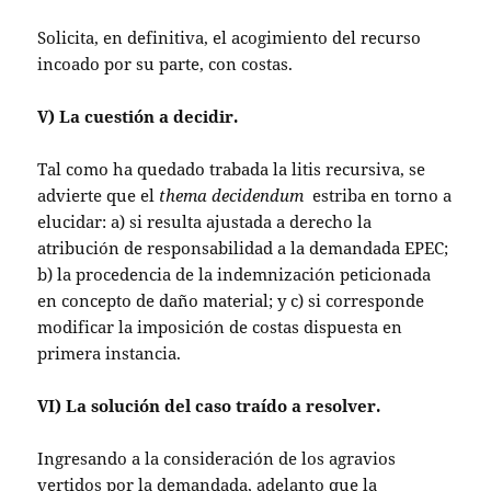
Solicita, en definitiva, el acogimiento del recurso
incoado por su parte, con costas.
V) La cuestión a decidir.
Tal como ha quedado trabada la litis recursiva, se
advierte que el
thema decidendum
estriba en torno a
elucidar: a) si resulta ajustada a derecho la
atribución de responsabilidad a la demandada EPEC;
b) la procedencia de la indemnización peticionada
en concepto de daño material; y c) si corresponde
modificar la imposición de costas dispuesta en
primera instancia.
VI) La solución del caso traído a resolver.
Ingresando a la consideración de los agravios
vertidos por la demandada, adelanto que la