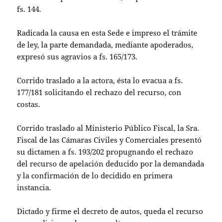
fs. 144.
Radicada la causa en esta Sede e impreso el trámite
de ley, la parte demandada, mediante apoderados,
expresó sus agravios a fs. 165/173.
Corrido traslado a la actora, ésta lo evacua a fs.
177/181 solicitando el rechazo del recurso, con
costas.
Corrido traslado al Ministerio Público Fiscal, la Sra.
Fiscal de las Cámaras Civiles y Comerciales presentó
su dictamen a fs. 193/202 propugnando el rechazo
del recurso de apelación deducido por la demandada
y la confirmación de lo decidido en primera
instancia.
Dictado y firme el decreto de autos, queda el recurso