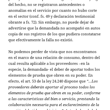
del hecho, no se registraron antecedentes o
anomalías en el servicio por cuanto no hubo corte
en el sector (conf. fs. 49 y declaración testimonial
obrante a fs. 72). Sin embargo, no puede dejar de
advertirse que la demandada no acompañó en autos
copia de sus registros de los que pudiera constatarse
que efectivamente la falla no existió.
No podemos perder de vista que nos encontramos
en el marco de una relación de consumo, dentro del
cual resulta aplicable a los proveedores –en la
especie, la demandada- el deber de aportar todos los
elementos de prueba que obren en su poder. En
efecto, el art. 53 de la ley 24.240 dispone que
“…Los
proveedores deberán aportar al proceso todos los
elementos de prueba que obren en su poder, conforme
a las características del bien o servicio, prestando la
colaboración necesaria para el esclarecimiento de la