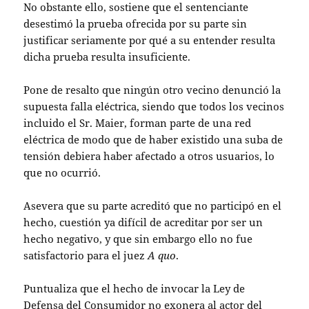
No obstante ello, sostiene que el sentenciante
desestimó la prueba ofrecida por su parte sin
justificar seriamente por qué a su entender resulta
dicha prueba resulta insuficiente.
Pone de resalto que ningún otro vecino denunció la
supuesta falla eléctrica, siendo que todos los vecinos
incluido el Sr. Maier, forman parte de una red
eléctrica de modo que de haber existido una suba de
tensión debiera haber afectado a otros usuarios, lo
que no ocurrió.
Asevera que su parte acreditó que no participó en el
hecho, cuestión ya difícil de acreditar por ser un
hecho negativo, y que sin embargo ello no fue
satisfactorio para el juez
A quo
.
Puntualiza que el hecho de invocar la Ley de
Defensa del Consumidor no exonera al actor del