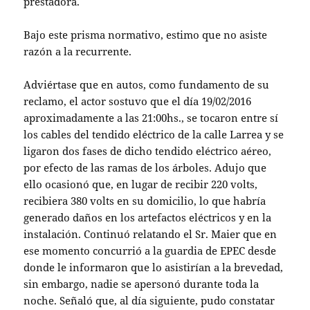
prestadora.
Bajo este prisma normativo, estimo que no asiste
razón a la recurrente.
Adviértase que en autos, como fundamento de su
reclamo, el actor sostuvo que el día 19/02/2016
aproximadamente a las 21:00hs., se tocaron entre sí
los cables del tendido eléctrico de la calle Larrea y se
ligaron dos fases de dicho tendido eléctrico aéreo,
por efecto de las ramas de los árboles. Adujo que
ello ocasionó que, en lugar de recibir 220 volts,
recibiera 380 volts en su domicilio, lo que habría
generado daños en los artefactos eléctricos y en la
instalación. Continuó relatando el Sr. Maier que en
ese momento concurrió a la guardia de EPEC desde
donde le informaron que lo asistirían a la brevedad,
sin embargo, nadie se apersonó durante toda la
noche. Señaló que, al día siguiente, pudo constatar