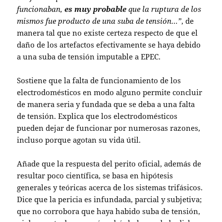
funcionaban,
es muy probable
que la ruptura de los
mismos fue producto de una suba de tensión…”
, de
manera tal que no existe certeza respecto de que el
daño de los artefactos efectivamente se haya debido
a una suba de tensión imputable a EPEC.
Sostiene que la falta de funcionamiento de los
electrodomésticos en modo alguno permite concluir
de manera seria y fundada que se deba a una falta
de tensión. Explica que los electrodomésticos
pueden dejar de funcionar por numerosas razones,
incluso porque agotan su vida útil.
Añade que la respuesta del perito oficial, además de
resultar poco científica, se basa en hipótesis
generales y teóricas acerca de los sistemas trifásicos.
Dice que la pericia es infundada, parcial y subjetiva;
que no corrobora que haya habido suba de tensión,