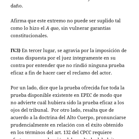
daño.
Afirma que este extremo no puede ser suplido tal
como lo hizo el
A quo
, sin vulnerar garantías
constitucionales.
IV.3)
En tercer lugar, se agravia por la imposición de
costas dispuesta por el juez íntegramente en su
contra por entender que no rindió ninguna prueba
eficaz a fin de hacer caer el reclamo del actor.
Por un lado, dice que la prueba ofrecida fue toda la
prueba disponible existente en EPEC de modo que
no advierte cuál hubiera sido la prueba eficaz a los
ojos del tribunal. Por otro lado, resalta que de
acuerdo a la doctrina del Alto Cuerpo, pronunciarse
prudencialmente en relación con el éxito obtenido
en los términos del art. 132 del CPCC requiere