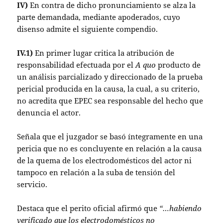
IV)
En contra de dicho pronunciamiento se alza la
parte demandada, mediante apoderados, cuyo
disenso admite el siguiente compendio.
IV.1)
En primer lugar critica la atribución de
responsabilidad efectuada por el
A quo
producto de
un análisis parcializado y direccionado de la prueba
pericial producida en la causa, la cual, a su criterio,
no acredita que EPEC sea responsable del hecho que
denuncia el actor.
Señala que el juzgador se basó íntegramente en una
pericia que no es concluyente en relación a la causa
de la quema de los electrodomésticos del actor ni
tampoco en relación a la suba de tensión del
servicio.
Destaca que el perito oficial afirmó que
“…habiendo
verificado que los electrodomésticos no