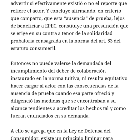
advertir si efectivamente existió o no el reporte que
refiere el actor. Y concluye afirmando, en criterio
que comparto, que esta “ausencia” de prueba, lejos
de beneficiar a EPEC, constituye una presunción que
se erige en su contra a tenor de la solidaridad
probatoria consagrada en la norma del art. 53 del
estatuto consumeril.
Entonces no puede valerse la demandada del
incumplimiento del deber de colaboración
instaurado en la norma tuitiva, ni resulta equitativo
hacer cargar al actor con las consecuencias de la
ausencia de prueba cuando esa parte ofreció y
diligenció las medidas que se encontraban a su
alcance tendientes a acreditar los hechos tal y como
fueran enunciados en su demanda.
A ello se agrega que en la Ley de Defensa del
Consumidor, existe un principio liminar para