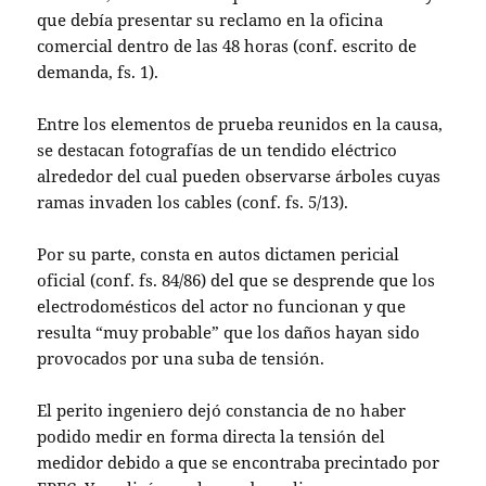
que debía presentar su reclamo en la oficina
comercial dentro de las 48 horas (conf. escrito de
demanda, fs. 1).
Entre los elementos de prueba reunidos en la causa,
se destacan fotografías de un tendido eléctrico
alrededor del cual pueden observarse árboles cuyas
ramas invaden los cables (conf. fs. 5/13).
Por su parte, consta en autos dictamen pericial
oficial (conf. fs. 84/86) del que se desprende que los
electrodomésticos del actor no funcionan y que
resulta “muy probable” que los daños hayan sido
provocados por una suba de tensión.
El perito ingeniero dejó constancia de no haber
podido medir en forma directa la tensión del
medidor debido a que se encontraba precintado por