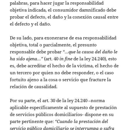
palabras, para hacer jugar la responsabilidad
objetiva indicada, el consumidor damnificado debe
probar el defecto, el daño y la conexión causal entre
el defecto y el daño.
De su lado, para exonerarse de esa responsabilidad
objetiva, total o parcialmente, el presunto
responsable debe probar
“…que la causa del daño le
ha sido ajena…”
(art. 40
in fine
de la ley 24.240), esto
es, debe acreditar el hecho de la víctima, el hecho de
un tercero por quien no debe responder, o el caso
fortuito ajeno a la cosa o servicio que fracture la
relación de causalidad.
Por su parte, el art. 30 de la ley 24.240 –norma
aplicable específicamente al supuesto de prestación
de servicios públicos domiciliarios- dispone en su
parte pertinente que:
“Cuando la prestación del
servicio público domiciliario se interrumpa o sufra