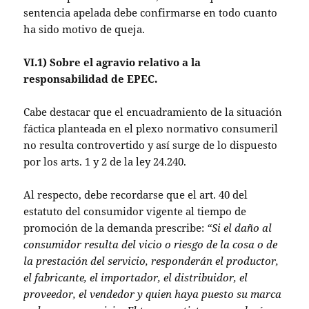
sentencia apelada debe confirmarse en todo cuanto
ha sido motivo de queja.
VI.1) Sobre el agravio relativo a la
responsabilidad de EPEC.
Cabe destacar que el encuadramiento de la situación
fáctica planteada en el plexo normativo consumeril
no resulta controvertido y así surge de lo dispuesto
por los arts. 1 y 2 de la ley 24.240.
Al respecto, debe recordarse que el art. 40 del
estatuto del consumidor vigente al tiempo de
promoción de la demanda prescribe:
“Si el daño al
consumidor resulta del vicio o riesgo de la cosa o de
la prestación del servicio, responderán el productor,
el fabricante, el importador, el distribuidor, el
proveedor, el vendedor y quien haya puesto su marca