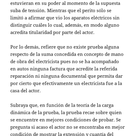
estuvieran en su poder al momento de la supuesta
suba de tensión. Mientras que el perito sólo se
limitó a afirmar que vio los aparatos eléctricos sin
distinguir cuáles lo cual, además, en modo alguno
acredita titularidad por parte del actor.
Por lo demás, refiere que no existe prueba alguna
respecto de la suma concedida en concepto de mano
de obra del electricista pues no se ha acompañado
en autos ninguna factura que acredite la referida
reparación ni ninguna documental que permita dar
por cierto que efectivamente un electricista fue a la
casa del actor.
Subraya que, en función de la teoría de la carga
dinámica de la prueba, la prueba recae sobre quien
se encuentre en mejores condiciones de probar. Se
pregunta si acaso el actor no se encontraba en mejor
condición de mostrar la extensión y cuantía del