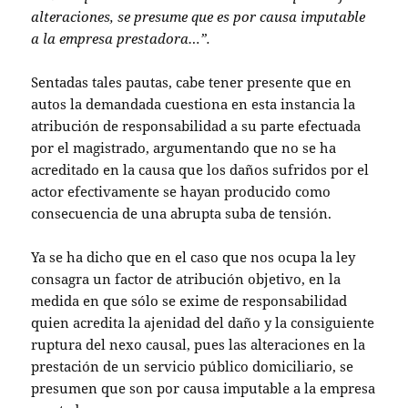
alteraciones, se presume que es por causa imputable
a la empresa prestadora…”.
Sentadas tales pautas, cabe tener presente que en
autos la demandada cuestiona en esta instancia la
atribución de responsabilidad a su parte efectuada
por el magistrado, argumentando que no se ha
acreditado en la causa que los daños sufridos por el
actor efectivamente se hayan producido como
consecuencia de una abrupta suba de tensión.
Ya se ha dicho que en el caso que nos ocupa la ley
consagra un factor de atribución objetivo, en la
medida en que sólo se exime de responsabilidad
quien acredita la ajenidad del daño y la consiguiente
ruptura del nexo causal, pues las alteraciones en la
prestación de un servicio público domiciliario, se
presumen que son por causa imputable a la empresa