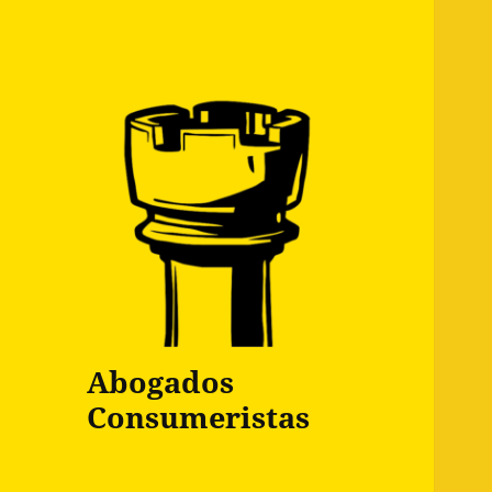
Abogados
Consumeristas