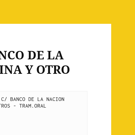
ANCO DE LA
INA Y OTRO
C/ BANCO DE LA NACION 
TROS - TRAM.ORAL