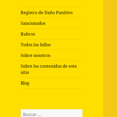
Registro de Daño Punitivo
Sancionados
Rubros
Todos los fallos
Sobre nosotros
Sobre los contenidos de este
sitio
Blog
Buscar: