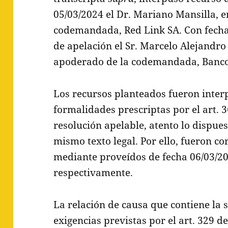
05/03/2024 el Dr. Mariano Mansilla, e
codemandada, Red Link SA. Con fecha
de apelación el Sr. Marcelo Alejandro 
apoderado de la codemandada, Banco 
Los recursos planteados fueron inter
formalidades prescriptas por el art. 
resolución apelable, atento lo dispuest
mismo texto legal. Por ello, fueron c
mediante proveídos de fecha 06/03/20
respectivamente.
La relación de causa que contiene la 
exigencias previstas por el art. 329 d