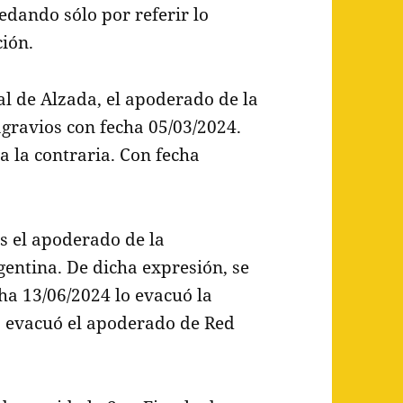
edando sólo por referir lo
ción.
al de Alzada, el apoderado de la
gravios con fecha 05/03/2024.
a la contraria. Con fecha
s el apoderado de la
entina. De dicha expresión, se
cha 13/06/2024 lo evacuó la
lo evacuó el apoderado de Red