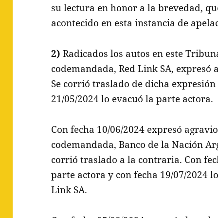
su lectura en honor a la brevedad, qu
acontecido en esta instancia de apela
2)
Radicados los autos en este Tribun
codemandada, Red Link SA, expresó a
Se corrió traslado de dicha expresión 
21/05/2024 lo evacuó la parte actora.
Con fecha 10/06/2024 expresó agravio
codemandada, Banco de la Nación Arg
corrió traslado a la contraria. Con fe
parte actora y con fecha 19/07/2024 
Link SA.