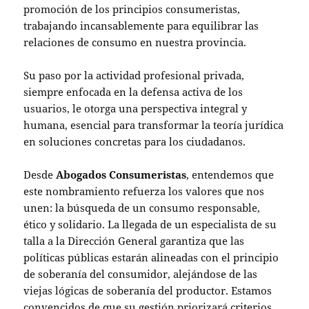
promoción de los principios consumeristas,
trabajando incansablemente para equilibrar las
relaciones de consumo en nuestra provincia.
Su paso por la actividad profesional privada,
siempre enfocada en la defensa activa de los
usuarios, le otorga una perspectiva integral y
humana, esencial para transformar la teoría jurídica
en soluciones concretas para los ciudadanos.
Desde
Abogados Consumeristas
, entendemos que
este nombramiento refuerza los valores que nos
unen: la búsqueda de un consumo responsable,
ético y solidario. La llegada de un especialista de su
talla a la Dirección General garantiza que las
políticas públicas estarán alineadas con el principio
de soberanía del consumidor, alejándose de las
viejas lógicas de soberanía del productor. Estamos
convencidos de que su gestión priorizará criterios