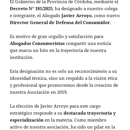
El Gobierno de la Provincia de Córdoba, mediante el
Decreto N° 181/2025
, ha designado a nuestro colega
e integrante, el Abogado
Javier Arroyo
, como nuevo
Director General de Defensa del Consumidor
.
Es motivo de gran orgullo y satisfacción para
Abogados Consumeristas
compartir una noticia
que marca un hito en la trayectoria de nuestra
institución.
Esta designación no es solo un reconocimiento a su
idoneidad técnica, sino un respaldo a la visión ética
y profesional que promovemos desde la creación de
nuestra Asociación en 2019.
La elección de Javier Arroyo para este cargo
estratégico responde a su
destacada trayectoria y
especialización
en la materia. Como miembro
activo de nuestra asociación, ha sido un pilar en la