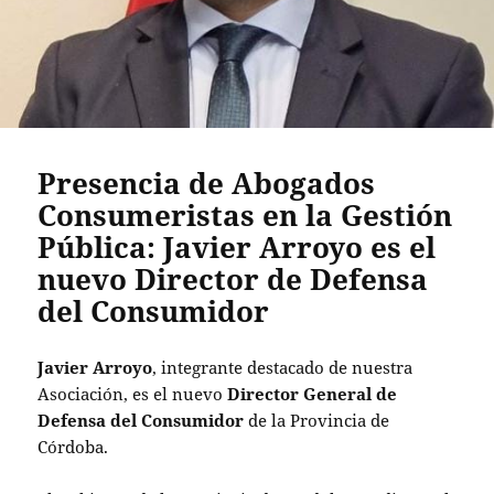
Presencia de Abogados
Consumeristas en la Gestión
Pública: Javier Arroyo es el
nuevo Director de Defensa
del Consumidor
Javier Arroyo
, integrante destacado de nuestra
Asociación, es el nuevo
Director General de
Defensa del Consumidor
de la Provincia de
Córdoba.