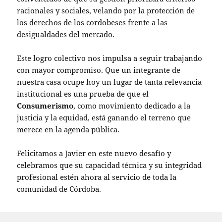
racionales y sociales, velando por la protección de
los derechos de los cordobeses frente a las
desigualdades del mercado.
Este logro colectivo nos impulsa a seguir trabajando
con mayor compromiso. Que un integrante de
nuestra casa ocupe hoy un lugar de tanta relevancia
institucional es una prueba de que el
Consumerismo
, como movimiento dedicado a la
justicia y la equidad, está ganando el terreno que
merece en la agenda pública.
Felicitamos a Javier en este nuevo desafío y
celebramos que su capacidad técnica y su integridad
profesional estén ahora al servicio de toda la
comunidad de Córdoba.