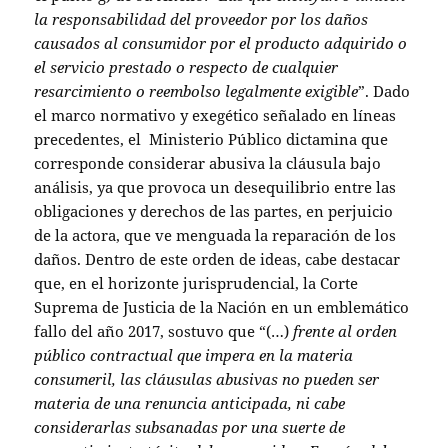
la responsabilidad del proveedor por los daños
causados al consumidor por el producto adquirido o
el servicio prestado o respecto de cualquier
resarcimiento o reembolso legalmente exigible
”. Dado
el marco normativo y exegético señalado en líneas
precedentes, el Ministerio Público dictamina que
corresponde considerar abusiva la cláusula bajo
análisis, ya que provoca un desequilibrio entre las
obligaciones y derechos de las partes, en perjuicio
de la actora, que ve menguada la reparación de los
daños. Dentro de este orden de ideas, cabe destacar
que, en el horizonte jurisprudencial, la Corte
Suprema de Justicia de la Nación en un emblemático
fallo del año 2017, sostuvo que “(…)
frente al orden
público contractual que impera en la materia
consumeril, las cláusulas abusivas no pueden ser
materia de una renuncia anticipada, ni cabe
considerarlas subsanadas por una suerte de