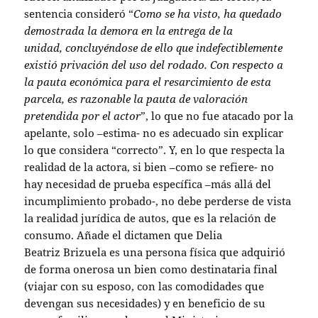
sentencia consideró “
Como se ha visto, ha quedado
demostrada la demora en la entrega de la
unidad, concluyéndose de ello que indefectiblemente
existió privación del uso del rodado. Con respecto a
la pauta económica para el resarcimiento de esta
parcela, es razonable la pauta de valoración
pretendida por el actor
”, lo que no fue atacado por la
apelante, solo –estima- no es adecuado sin explicar
lo que considera “correcto”. Y, en lo que respecta la
realidad de la actora, si bien –como se refiere- no
hay necesidad de prueba específica –más allá del
incumplimiento probado-, no debe perderse de vista
la realidad jurídica de autos, que es la relación de
consumo. Añade el dictamen que Delia
Beatriz Brizuela es una persona física que adquirió
de forma onerosa un bien como destinataria final
(viajar con su esposo, con las comodidades que
devengan sus necesidades) y en beneficio de su