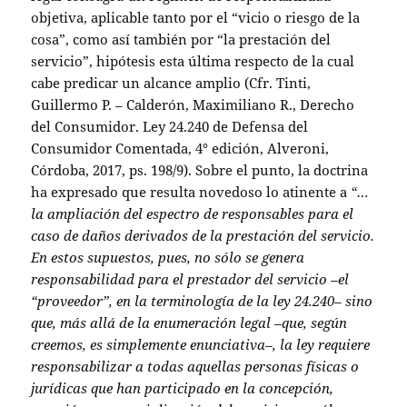
objetiva, aplicable tanto por el “vicio o riesgo de la
cosa”, como así también por “la prestación del
servicio”, hipótesis esta última respecto de la cual
cabe predicar un alcance amplio (Cfr. Tinti,
Guillermo P. – Calderón, Maximiliano R., Derecho
del Consumidor. Ley 24.240 de Defensa del
Consumidor Comentada, 4° edición, Alveroni,
Córdoba, 2017, ps. 198/9). Sobre el punto, la doctrina
ha expresado que resulta novedoso lo atinente a
“…
la ampliación del espectro de responsables para el
caso de daños derivados de la prestación del servicio.
En estos supuestos, pues, no sólo se genera
responsabilidad para el prestador del servicio –el
“proveedor”, en la terminología de la ley 24.240– sino
que, más allá de la enumeración legal –que, según
creemos, es simplemente enunciativa–, la ley requiere
responsabilizar a todas aquellas personas físicas o
jurídicas que han participado en la concepción,