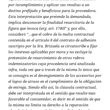
por incumplimiento y aplicar sus resultas a un
destino prefijado y beneficioso para la proveedora.
Esta interpretación que pretende la demandada,
implica desconocer la finalidad resarcitoria de la
figura que invoca (arg. art. 1740)
” y, por ello,
consideró “…
que el cobro de la multa contractual
contenida en el artículo 8 del contrato de adhesión
suscripto por la Sra. Brizuela se circunscribe a fijar
los intereses aplicables por mora y no excluye la
pretensión de resarcimiento de otros rubros
indemnizatorios cuya procedencia será analizada
infra, toda vez que a través de la misma lo único que
se consagra es el devengamiento de los accesorios por
el lapso de atraso en el cumplimiento de la obligación
de entrega. Siendo ello así, la cláusula contractual,
debe ser interpretada en el sentido que resulte más
favorable al consumidor, es decir en el sentido de que
la misma no limita su derecho a la reparación