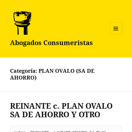
MENÚ
Abogados Consumeristas
Y
WIDGETS
Categoría:
PLAN OVALO (SA DE
AHORRO)
REINANTE c. PLAN OVALO
SA DE AHORRO Y OTRO