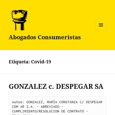
MENÚ
Abogados Consumeristas
Y
WIDGETS
Etiqueta:
Covid-19
GONZALEZ c. DESPEGAR SA
Autos: GONZALEZ, MARÍA CONSTANZA C/ DESPEGAR 
COM AR S.A. - ABREVIADO - 
CUMPLIMIENTO/RESOLUCION DE CONTRATO - 