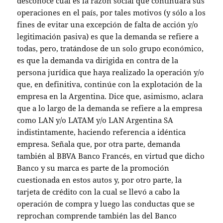
desconoce cuál es la razón social que continuará sus
operaciones en el país, por tales motivos (y sólo a los
fines de evitar una excepción de falta de acción y/o
legitimación pasiva) es que la demanda se refiere a
todas, pero, tratándose de un solo grupo económico,
es que la demanda va dirigida en contra de la
persona jurídica que haya realizado la operación y/o
que, en definitiva, continúe con la explotación de la
empresa en la Argentina. Dice que, asimismo, aclara
que a lo largo de la demanda se refiere a la empresa
como LAN y/o LATAM y/o LAN Argentina SA
indistintamente, haciendo referencia a idéntica
empresa. Señala que, por otra parte, demanda
también al BBVA Banco Francés, en virtud que dicho
Banco y su marca es parte de la promoción
cuestionada en estos autos y, por otro parte, la
tarjeta de crédito con la cual se llevó a cabo la
operación de compra y luego las conductas que se
reprochan comprende también las del Banco