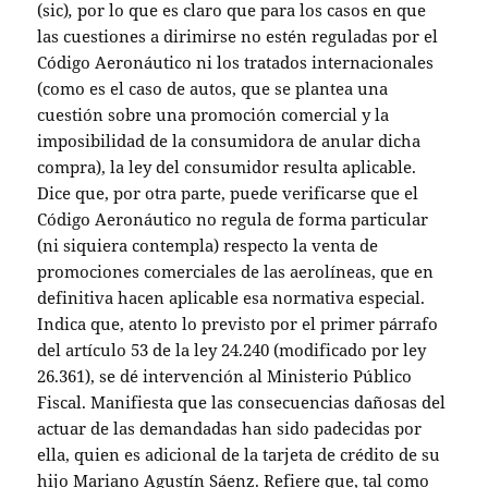
(sic)
,
por lo que es claro que para los casos en que
las cuestiones a dirimirse no estén reguladas por el
Código Aeronáutico ni los tratados internacionales
(como es el caso de autos, que se plantea una
cuestión sobre una promoción comercial y la
imposibilidad de la consumidora de anular dicha
compra), la ley del consumidor resulta aplicable.
Dice que, por otra parte, puede verificarse que el
Código Aeronáutico no regula de forma particular
(ni siquiera contempla) respecto la venta de
promociones comerciales de las aerolíneas, que en
definitiva hacen aplicable esa normativa especial.
Indica que, atento lo previsto por el primer párrafo
del artículo 53 de la ley 24.240 (modificado por ley
26.361), se dé intervención al Ministerio Público
Fiscal. Manifiesta que las consecuencias dañosas del
actuar de las demandadas han sido padecidas por
ella, quien es adicional de la tarjeta de crédito de su
hijo Mariano Agustín Sáenz. Refiere que, tal como