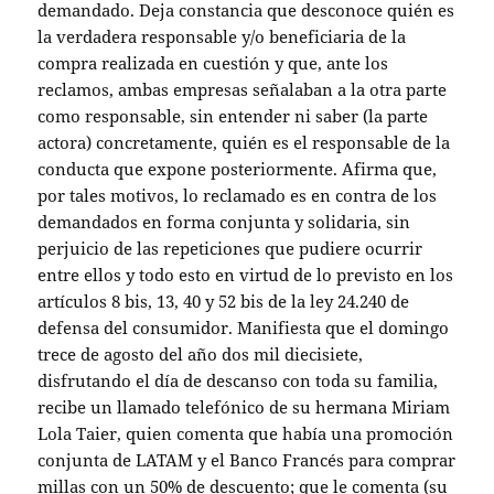
demandado. Deja constancia que desconoce quién es
la verdadera responsable y/o beneficiaria de la
compra realizada en cuestión y que, ante los
reclamos, ambas empresas señalaban a la otra parte
como responsable, sin entender ni saber (la parte
actora) concretamente, quién es el responsable de la
conducta que expone posteriormente. Afirma que,
por tales motivos, lo reclamado es en contra de los
demandados en forma conjunta y solidaria, sin
perjuicio de las repeticiones que pudiere ocurrir
entre ellos y todo esto en virtud de lo previsto en los
artículos 8 bis, 13, 40 y 52 bis de la ley 24.240 de
defensa del consumidor. Manifiesta que el domingo
trece de agosto del año dos mil diecisiete,
disfrutando el día de descanso con toda su familia,
recibe un llamado telefónico de su hermana Miriam
Lola Taier, quien comenta que había una promoción
conjunta de LATAM y el Banco Francés para comprar
millas con un 50% de descuento; que le comenta (su