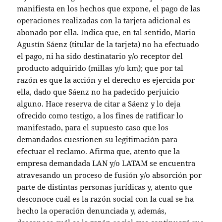
manifiesta en los hechos que expone, el pago de las
operaciones realizadas con la tarjeta adicional es
abonado por ella. Indica que, en tal sentido, Mario
Agustín Sáenz (titular de la tarjeta) no ha efectuado
el pago, ni ha sido destinatario y/o receptor del
producto adquirido (millas y/o km); que por tal
razón es que la acción y el derecho es ejercida por
ella, dado que Sáenz no ha padecido perjuicio
alguno. Hace reserva de citar a Sáenz y lo deja
ofrecido como testigo, a los fines de ratificar lo
manifestado, para el supuesto caso que los
demandados cuestionen su legitimación para
efectuar el reclamo. Afirma que, atento que la
empresa demandada LAN y/o LATAM se encuentra
atravesando un proceso de fusión y/o absorción por
parte de distintas personas jurídicas y, atento que
desconoce cuál es la razón social con la cual se ha
hecho la operación denunciada y, además,