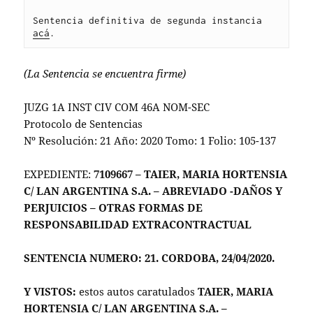
Sentencia definitiva de segunda instancia 
acá
.
(La Sentencia se encuentra firme)
JUZG 1A INST CIV COM 46A NOM-SEC
Protocolo de Sentencias
Nº Resolución: 21 Año: 2020 Tomo: 1 Folio: 105-137
EXPEDIENTE:
7109667 – TAIER, MARIA HORTENSIA
C/ LAN ARGENTINA S.A. – ABREVIADO -DAÑOS Y
PERJUICIOS – OTRAS FORMAS DE
RESPONSABILIDAD EXTRACONTRACTUAL
SENTENCIA NUMERO: 21. CORDOBA, 24/04/2020.
Y VISTOS:
estos autos caratulados
TAIER, MARIA
HORTENSIA C/ LAN ARGENTINA S.A. –