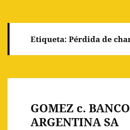
Etiqueta:
Pérdida de cha
GOMEZ c. BANCO
ARGENTINA SA