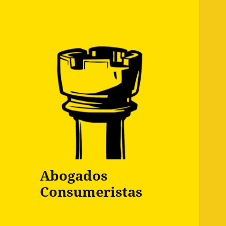
Abogados
Consumeristas