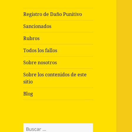
Registro de Daño Punitivo
Sancionados
Rubros
Todos los fallos
Sobre nosotros
Sobre los contenidos de este
sitio
Blog
Buscar: